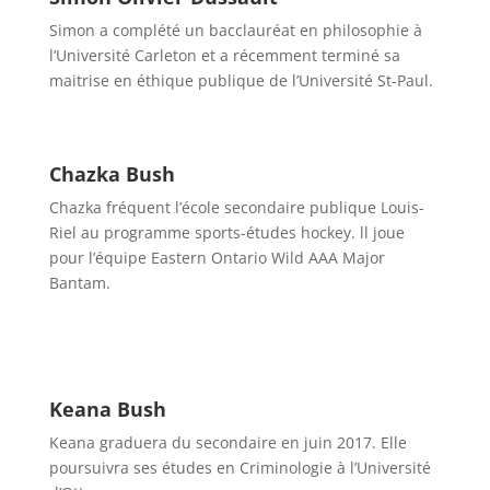
Simon a complété un bacclauréat en philosophie à
l’Université Carleton et a récemment terminé sa
maitrise en éthique publique de l’Université St-Paul.
Chazka Bush
Chazka fréquent l’école secondaire publique Louis-
Riel au programme sports-études hockey. ll joue
pour l’équipe Eastern Ontario Wild AAA Major
Bantam.
Keana Bush
Keana graduera du secondaire en juin 2017. Elle
poursuivra ses études en Criminologie à l’Université