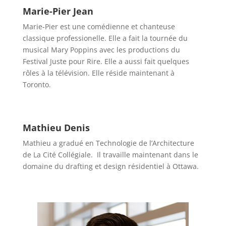
Marie-Pier Jean
Marie-Pier est une comédienne et chanteuse
classique professionelle. Elle a fait la tournée du
musical Mary Poppins avec les productions du
Festival Juste pour Rire. Elle a aussi fait quelques
rôles à la télévision. Elle réside maintenant à
Toronto.
Mathieu Denis
Mathieu a gradué en Technologie de l’Architecture
de La Cité Collégiale. Il travaille maintenant dans le
domaine du drafting et design résidentiel à Ottawa.