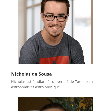
Nicholas de Sousa
Nicholas est étudiant à l’université de Toronto en
astronomie et astro physique.