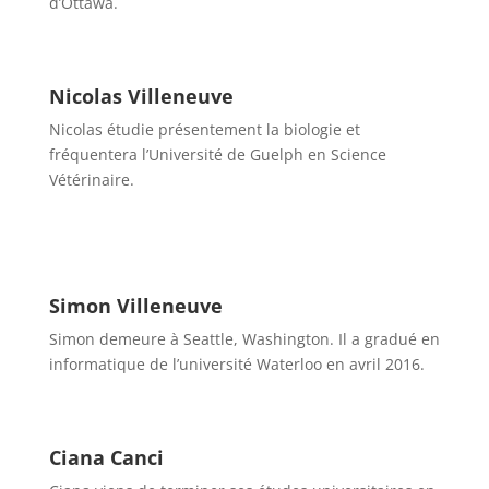
d’Ottawa.
Nicolas Villeneuve
Nicolas étudie présentement la biologie et
fréquentera l’Université de Guelph en Science
Vétérinaire.
Simon Villeneuve
Simon demeure à Seattle, Washington. Il a gradué en
informatique de l’université Waterloo en avril 2016.
Ciana Canci