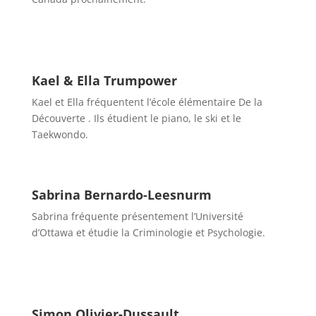
Kael & Ella Trumpower
Kael et Ella fréquentent l’école élémentaire De la
Découverte . Ils étudient le piano, le ski et le
Taekwondo.
Sabrina Bernardo-Leesnurm
Sabrina fréquente présentement l’Université
d’Ottawa et étudie la Criminologie et Psychologie.
Simon Olivier-Dussault