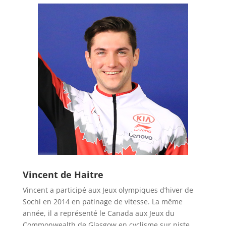
Vincent de Haitre
Vincent a participé aux Jeux olympiques d’hiver de
Sochi en 2014 en patinage de vitesse. La même
année, il a représenté le Canada aux Jeux du
Commonwealth de Glasgow en cyclisme sur piste.