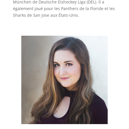
München de Deutsche Eishockey Liga (DEL). Il a
également joué pour les Panthers de la Floride et les
Sharks de San Jose aux États-Unis.