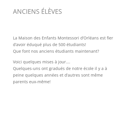
ANCIENS ÉLÈVES
La Maison des Enfants Montessori d’Orléans est fier
d’avoir éduqué plus de 500 étudiants!
Que font nos anciens étudiants maintenant?
Voici quelques mises à jour….
Quelques-uns ont gradués de notre école il y a à
peine quelques années et d’autres sont même
parents eux-même!