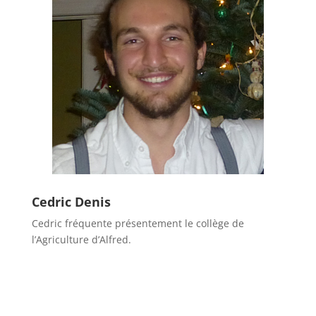
Cedric Denis
Cedric fréquente présentement le collège de
l’Agriculture d’Alfred.