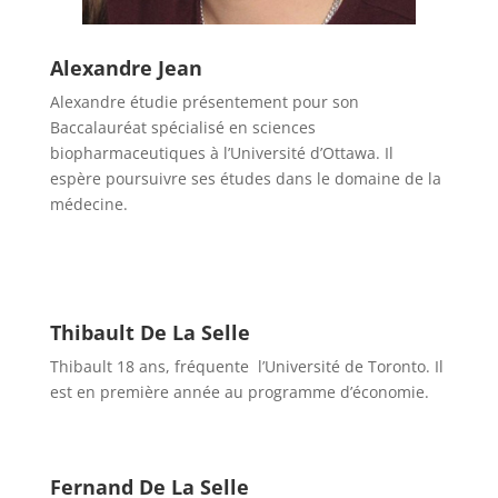
Alexandre Jean
Alexandre étudie présentement pour son
Baccalauréat spécialisé en sciences
biopharmaceutiques à l’Université d’Ottawa. Il
espère poursuivre ses études dans le domaine de la
médecine.
Thibault De La Selle
Thibault 18 ans, fréquente l’Université de Toronto. Il
est en première année au programme d’économie.
Fernand De La Selle