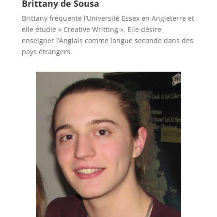
Brittany de Sousa
Brittany fréquente l’Université Essex en Angleterre et
elle étudie « Creative Writting ». Elle désire
enseigner l’Anglais comme langue seconde dans des
pays étrangers.