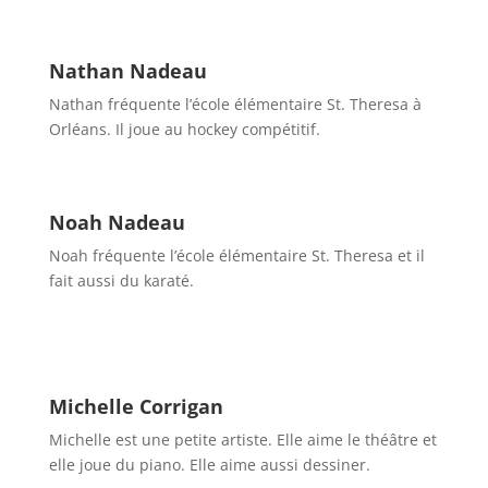
Nathan Nadeau
Nathan fréquente l’école élémentaire St. Theresa à
Orléans. Il joue au hockey compétitif.
Noah Nadeau
Noah fréquente l’école élémentaire St. Theresa et il
fait aussi du karaté.
Michelle Corrigan
Michelle est une petite artiste. Elle aime le théâtre et
elle joue du piano. Elle aime aussi dessiner.