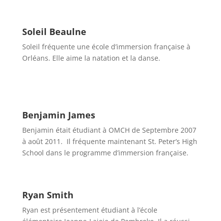
Soleil Beaulne
Soleil fréquente une école d’immersion française à
Orléans. Elle aime la natation et la danse.
Benjamin James
Benjamin était étudiant à OMCH de Septembre 2007
à août 2011. Il fréquente maintenant St. Peter’s High
School dans le programme d’immersion française.
Ryan Smith
Ryan est présentement étudiant à l’école