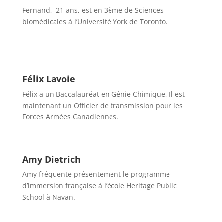
Fernand, 21 ans, est en 3ème de Sciences
biomédicales à l’Université York de Toronto.
Félix Lavoie
Félix a un Baccalauréat en Génie Chimique, Il est
maintenant un Officier de transmission pour les
Forces Armées Canadiennes.
Amy Dietrich
Amy fréquente présentement le programme
d’immersion française à l’école Heritage Public
School à Navan.