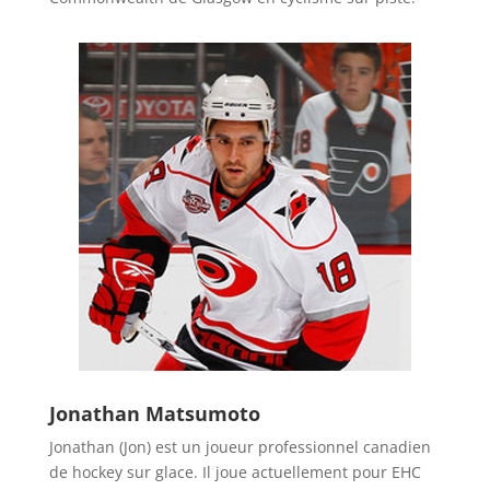
Jonathan Matsumoto
Jonathan (Jon) est un joueur professionnel canadien
de hockey sur glace. Il joue actuellement pour EHC